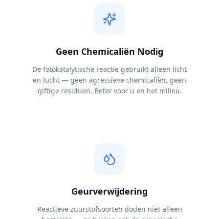
Geen Chemicaliën Nodig
De fotokatalytische reactie gebruikt alleen licht
en lucht — geen agressieve chemicaliën, geen
giftige residuen. Beter voor u en het milieu.
Geurverwijdering
Reactieve zuurstofsoorten doden niet alleen