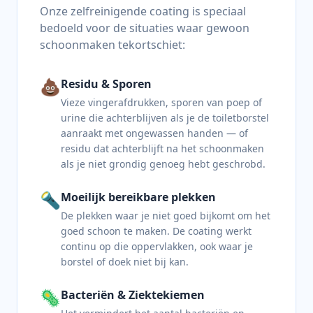
Onze zelfreinigende coating is speciaal
bedoeld voor de situaties waar gewoon
schoonmaken tekortschiet:
💩
Residu & Sporen
Vieze vingerafdrukken, sporen van poep of
urine die achterblijven als je de toiletborstel
aanraakt met ongewassen handen — of
residu dat achterblijft na het schoonmaken
als je niet grondig genoeg hebt geschrobd.
🔦
Moeilijk bereikbare plekken
De plekken waar je niet goed bijkomt om het
goed schoon te maken. De coating werkt
continu op die oppervlakken, ook waar je
borstel of doek niet bij kan.
🦠
Bacteriën & Ziektekiemen