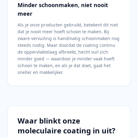
Minder schoonmaken, niet nooit
meer
Als je onze producten gebruikt, betekent dit niet
dat je nooit meer hoeft schoon te maken. Bij
zware vervuiling is handmatig schoonmaken nog
steeds nodig. Maar doordat de coating continu
de oppervlaktelaag afbreekt, hecht vuil zich
minder goed — waardoor je minder vaak hoeft
schoon te maken, en als je dat doet, gaat het
sneller en makkelijker.
Waar blinkt onze
moleculaire coating in uit?