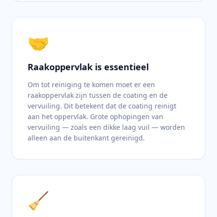
🤝
Raakoppervlak is essentieel
Om tot reiniging te komen moet er een
raakoppervlak zijn tussen de coating en de
vervuiling. Dit betekent dat de coating reinigt
aan het oppervlak. Grote ophopingen van
vervuiling — zoals een dikke laag vuil — worden
alleen aan de buitenkant gereinigd.
🧹