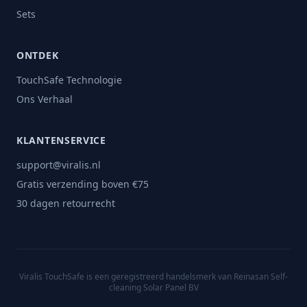
Sets
ONTDEK
TouchSafe Technologie
Ons Verhaal
KLANTENSERVICE
support@viralis.nl
Gratis verzending boven €75
30 dagen retourrecht
Viralis TouchSafe is een geregistreerd handelsmerk van Reinasan Self-
cleaning Solar Panel BV