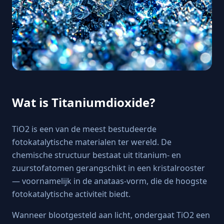
Wat is Titaniumdioxide?
TiO2 is een van de meest bestudeerde
fotokatalytische materialen ter wereld. De
chemische structuur bestaat uit titanium- en
zuurstofatomen gerangschikt in een kristalrooster
— voornamelijk in de anataas-vorm, die de hoogste
fotokatalytische activiteit biedt.
Wanneer blootgesteld aan licht, ondergaat TiO2 een