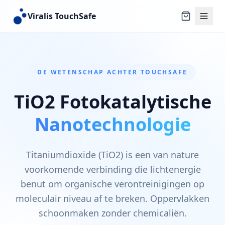
Viralis TouchSafe
DE WETENSCHAP ACHTER TOUCHSAFE
TiO2 Fotokatalytische
Nanotechnologie
Titaniumdioxide (TiO2) is een van nature
voorkomende verbinding die lichtenergie
benut om organische verontreinigingen op
moleculair niveau af te breken. Oppervlakken
schoonmaken zonder chemicaliën.