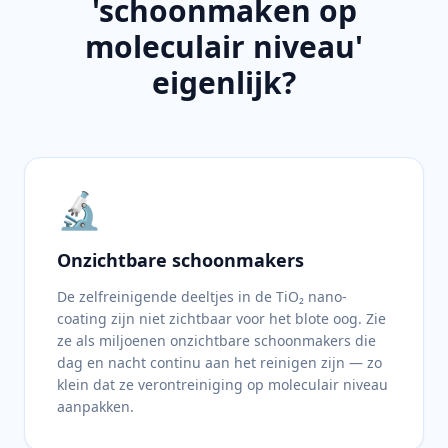
'schoonmaken op
moleculair niveau'
eigenlijk?
🔬
Onzichtbare schoonmakers
De zelfreinigende deeltjes in de TiO₂ nano-
coating zijn niet zichtbaar voor het blote oog. Zie
ze als miljoenen onzichtbare schoonmakers die
dag en nacht continu aan het reinigen zijn — zo
klein dat ze verontreiniging op moleculair niveau
aanpakken.