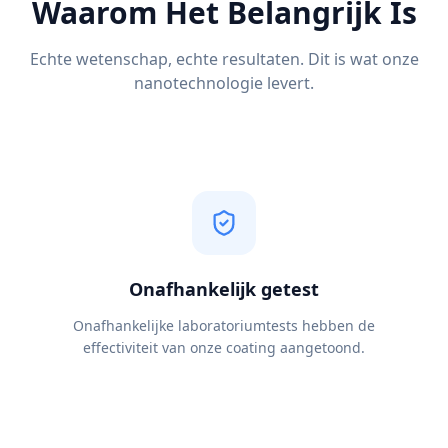
Waarom Het Belangrijk Is
Echte wetenschap, echte resultaten. Dit is wat onze
nanotechnologie levert.
Onafhankelijk getest
Onafhankelijke laboratoriumtests hebben de
effectiviteit van onze coating aangetoond.