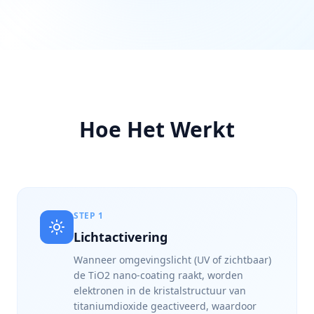
Hoe Het Werkt
STEP
1
Lichtactivering
Wanneer omgevingslicht (UV of zichtbaar)
de TiO2 nano-coating raakt, worden
elektronen in de kristalstructuur van
titaniumdioxide geactiveerd, waardoor